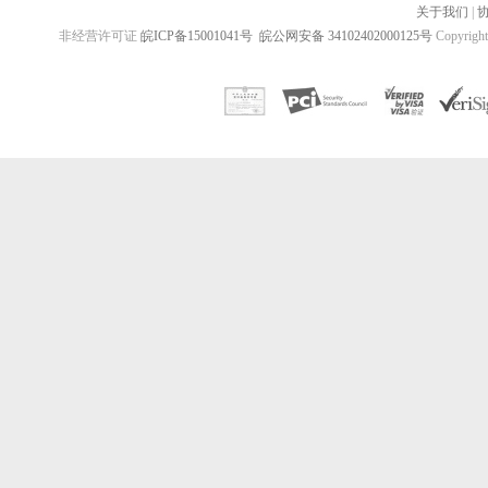
关于我们
|
非经营许可证
皖ICP备15001041号
皖公网安备 34102402000125号
Copyrig