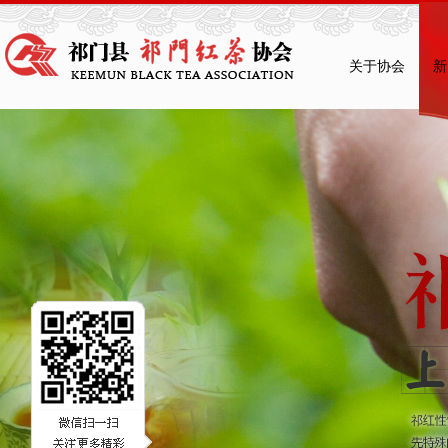
关于协会
新