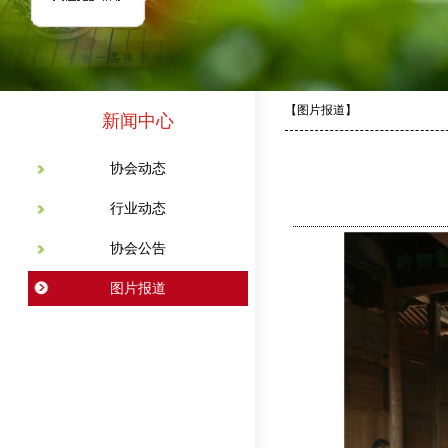
【图片报道】
新闻中心
协会动态
行业动态
协会公告
图片报道